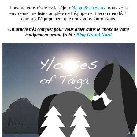
Lorsque vous réservez le séjour
Neige & chevaux
, nous vous
envoyons une liste complète de l’équipement recommandé. Y
compris l’équipement que nous vous fournissons.
Un article très complet pour vous aider dans le choix de votre
équipement grand froid :
Blog Grand Nord