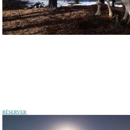
RÉSERVER