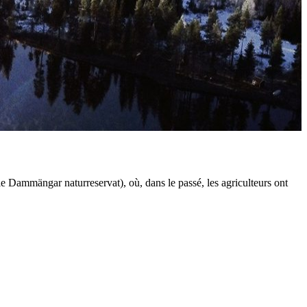
le Dammängar naturreservat), où, dans le passé, les agriculteurs ont