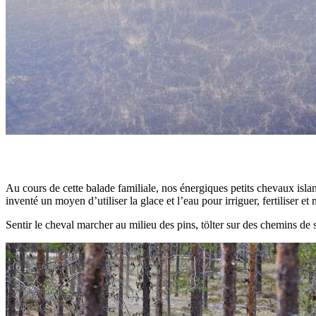
Au cours de cette balade familiale, nos énergiques petits chevaux isla
inventé un moyen d’utiliser la glace et l’eau pour irriguer, fertiliser et 
Sentir le cheval marcher au milieu des pins, tölter sur des chemins de