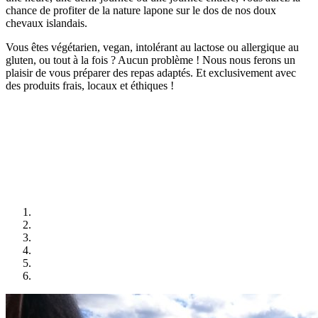
chance de profiter de la nature lapone sur le dos de nos doux
chevaux islandais.
Vous êtes végétarien, vegan, intolérant au lactose ou allergique au
gluten, ou tout à la fois ? Aucun problème ! Nous nous ferons un
plaisir de vous préparer des repas adaptés. Et exclusivement avec
des produits frais, locaux et éthiques !