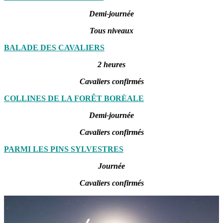
Demi-journée
Tous niveaux
BALADE DES CAVALIERS
2 heures
Cavaliers confirmés
COLLINES DE LA FORÊT BORÈALE
Demi-journée
Cavaliers confirmés
PARMI LES PINS SYLVESTRES
Journée
Cavaliers confirmés