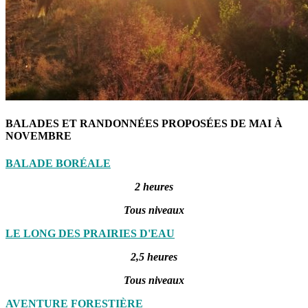
BALADES ET RANDONNÉES PROPOSÉES DE MAI À
NOVEMBRE
BALADE BORÉALE
2 heures
Tous niveaux
LE LONG DES PRAIRIES D'EAU
2,5 heures
Tous niveaux
AVENTURE FORESTIÈRE