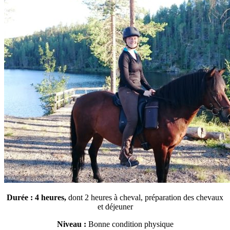
Durée :
4 heures,
dont 2 heures à cheval, préparation des chevaux
et déjeuner
Niveau :
Bonne condition physique