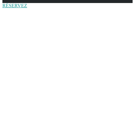
RÉSERVEZ