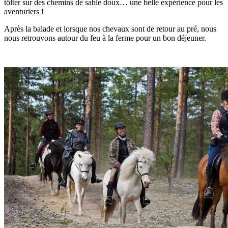
tölter sur des chemins de sable doux… une belle expérience pour les
aventuriers !
Après la balade et lorsque nos chevaux sont de retour au pré, nous
nous retrouvons autour du feu à la ferme pour un bon déjeuner.