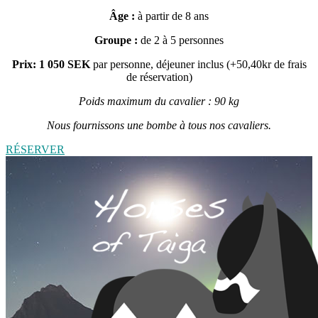
Âge :
à partir de 8 ans
Groupe :
de 2 à 5 personnes
Prix: 1 050 SEK
par personne, déjeuner inclus (+50,40kr de frais
de réservation)
Poids maximum du cavalier : 90 kg
Nous fournissons une bombe à tous nos cavaliers.
RÉSERVER